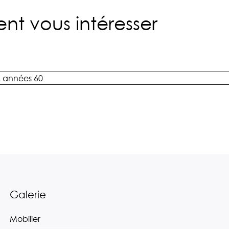
nt vous intéresser
, années 60.
Galerie
Mobilier