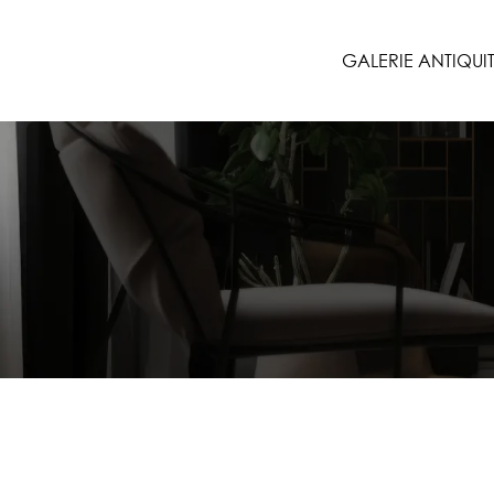
GALERIE ANTIQUI