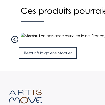
Ces produits pourraie
Un fauteuil en bois avec assise en laine, France
Retour à la galerie Mobilier