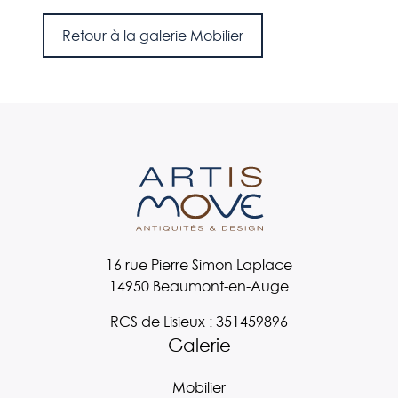
Retour à la galerie Mobilier
16 rue Pierre Simon Laplace
14950 Beaumont-en-Auge
RCS de Lisieux : 351459896
Galerie
Mobilier