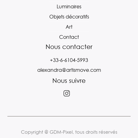
Luminaires
Objets décoratifs
Art
Contact
Nous contacter
+33-6-6104-5993
alexandra@artismove.com
Nous suivre
Copyright @ GDM-Pixel, tous droits réservés