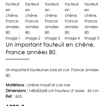
Un important fauteuil en chêne,
France années 80.
Un important fauteuil en bois et cuir. France années
80.
Matériaux :
chêne massif et cuir noir
Dimensions :
148x82x68 cm hauteur d’assise : 42 cm
Ref. :
655