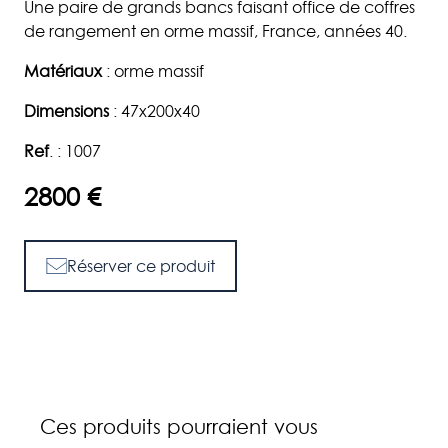
Une paire de grands bancs faisant office de coffres
de rangement en orme massif, France, années 40.
Matériaux
:
orme massif
Dimensions
:
47x200x40
Ref
. : 1007
2800 €
Réserver ce produit
Ces produits pourraient vous