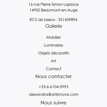
16 rue Pierre Simon Laplace
14950 Beaumont-en-Auge
RCS de Lisieux : 351459896
Galerie
Mobilier
Luminaires
Objets décoratifs
Art
Contact
Nous contacter
+33-6-6104-5993
alexandra@artismove.com
Nous suivre