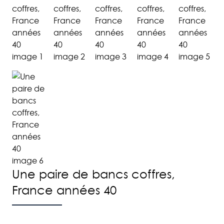
Une paire de bancs coffres,
France années 40