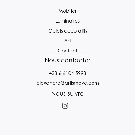
Mobilier
Luminaires
Objets décoratifs
Art
Contact
Nous contacter
+33-6-6104-5993
alexandra@artismove.com
Nous suivre