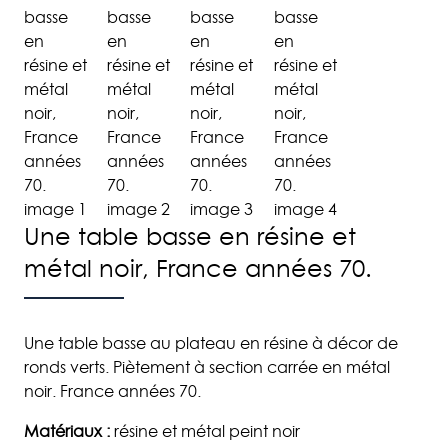
Une table basse en résine et
métal noir, France années 70.
Une table basse au plateau en résine à décor de
ronds verts. Piètement à section carrée en métal
noir. France années 70.
Matériaux :
résine et métal peint noir